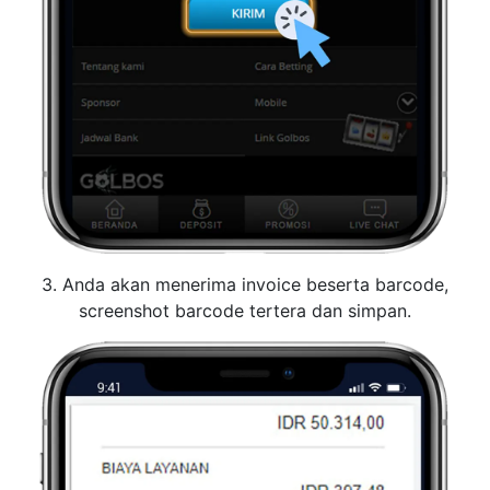
3. Anda akan menerima invoice beserta barcode,
screenshot barcode tertera dan simpan.