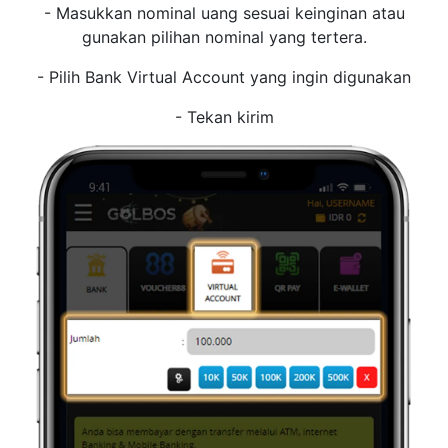
- Masukkan nominal uang sesuai keinginan atau
gunakan pilihan nominal yang tertera.
- Pilih Bank Virtual Account yang ingin digunakan
- Tekan kirim