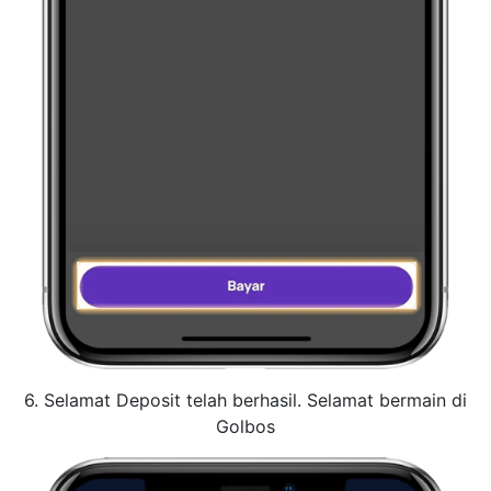
6. Selamat Deposit telah berhasil. Selamat bermain di
Golbos