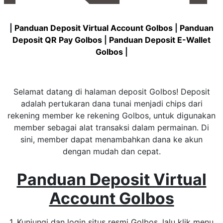
DE
|
Panduan Deposit Virtual Account Golbos
|
Panduan
Deposit QR Pay Golbos
|
Panduan Deposit E-Wallet
Golbos
|
Selamat datang di halaman deposit Golbos! Deposit
adalah pertukaran dana tunai menjadi chips dari
rekening member ke rekening Golbos, untuk digunakan
member sebagai alat transaksi dalam permainan. Di
sini, member dapat menambahkan dana ke akun
dengan mudah dan cepat.
Panduan Deposit Virtual
Account Golbos
1. Kunjungi dan login situs resmi Golbos, lalu klik menu