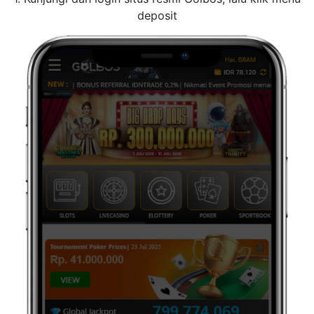
deposit