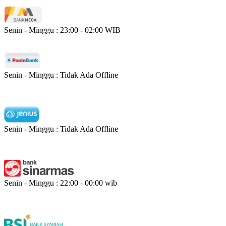
Senin - Minggu : 23:00 - 02:00 WIB
Senin - Minggu : Tidak Ada Offline
Senin - Minggu : Tidak Ada Offline
Senin - Minggu : 22:00 - 00:00 wib