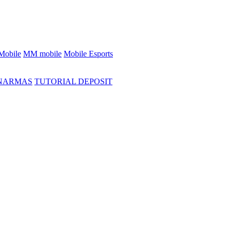
Mobile
MM mobile
Mobile Esports
INARMAS
TUTORIAL DEPOSIT