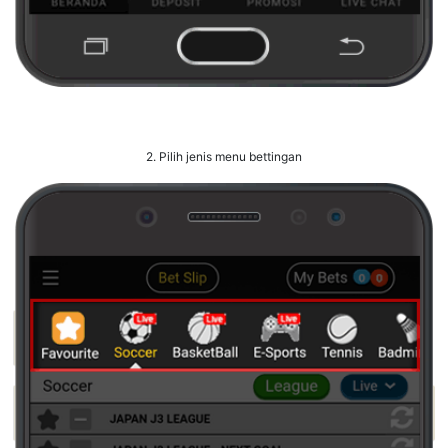
2. Pilih jenis menu bettingan