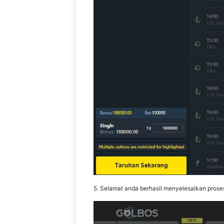
5. Selamat anda berhasil menyelesaikan proses