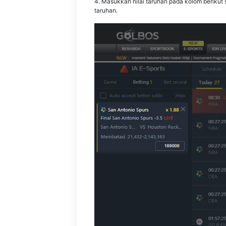
4. Masukkan nilai taruhan pada kolom berikut
taruhan.